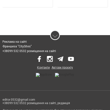
Реклама на сайті
Франшиза "CitySites"
+38099 532 0532 розміщення на сайті
Контакти
Автори проєкту
editor.0532@gmail.com
+38099 532 0532 розміщення на сайті, редакція