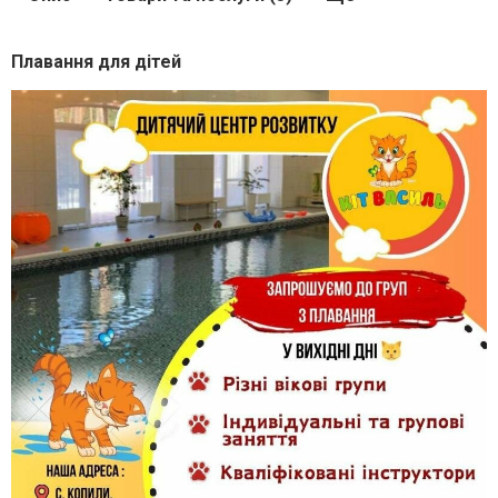
Плавання для дітей