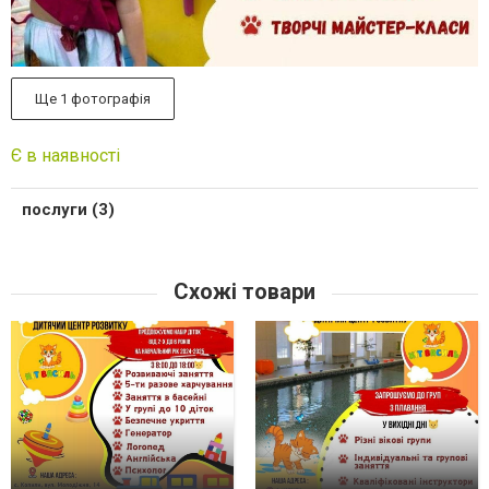
Ще 1 фотографія
Є в наявності
послуги (3)
Схожі товари