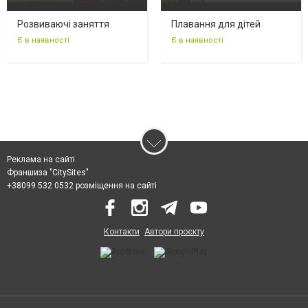
Розвиваючі заняття
Плавання для дітей
Є в наявності
Є в наявності
Реклама на сайті
Франшиза "CitySites"
+38099 532 0532 розміщення на сайті
Контакти
Автори проєкту