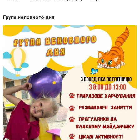
Група неповного дня